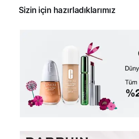
Sizin için hazırladıklarımız