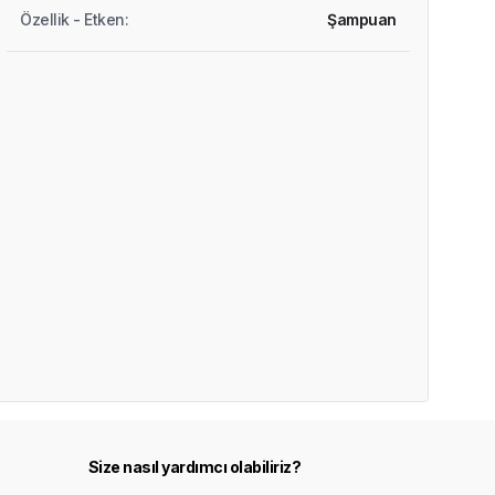
Özellik - Etken
:
Şampuan
Size nasıl yardımcı olabiliriz?