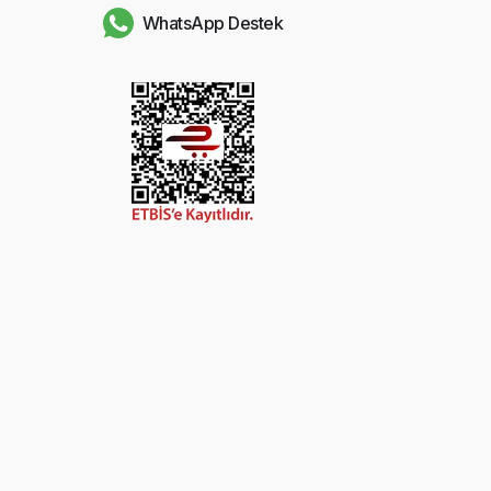
WhatsApp Destek