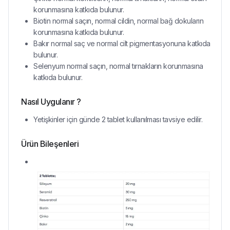
korunmasına katkıda bulunur.
Biotin normal saçın, normal cildin, normal bağ dokuların
korunmasına katkıda bulunur.
Bakır normal saç ve normal cilt pigmentasyonuna katkıda
bulunur.
Selenyum normal saçın, normal tırnakların korunmasına
katkıda bulunur.
Nasıl Uygulanır ?
Yetişkinler için günde 2 tablet kullanılması tavsiye edilir.
Ürün Bileşenleri