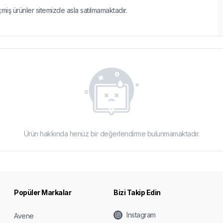
çmiş ürünler sitemizde asla satılmamaktadır.
Ürün hakkında henüz bir değerlendirme bulunmamaktadır.
Popüler Markalar
Bizi Takip Edin
Instagram
Avene