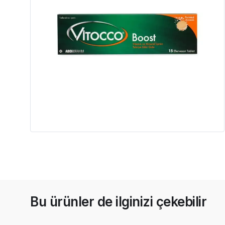
Bu ürünler de ilginizi çekebilir