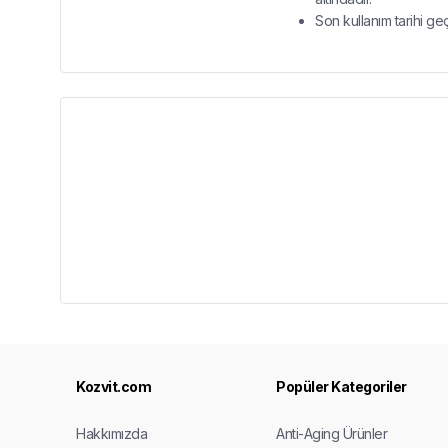
Son kullanım tarihi ge
Kozvit.com
Popüler Kategoriler
Hakkımızda
Anti-Aging Ürünler