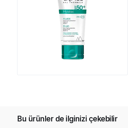
Bu ürünler de ilginizi çekebilir