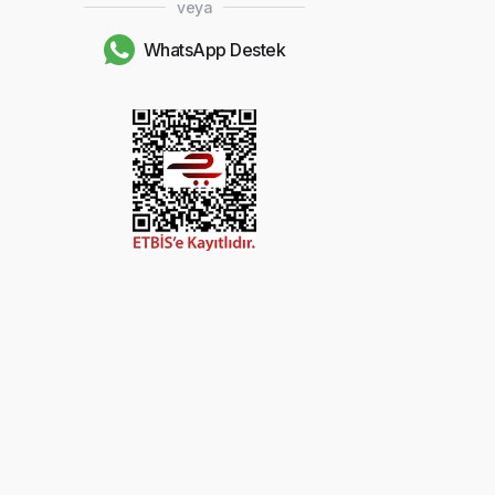
veya
WhatsApp Destek