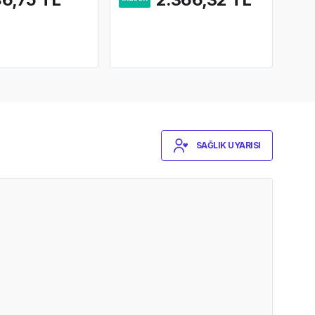
SAĞLIK UYARISI