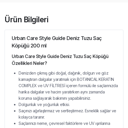
Ürün Bilgileri
Urban Care Style Guide Deniz Tuzu Saç
Köpüğü 200 ml
Urban Care Style Guide Deniz Tuzu Saç Köpüğü
Özellikleri Neler?
Denizden çıkmış gibi doğal, dağınık, dolgun ve göz
kamaştıran dalgalar yaratmak için BOTANICAL KERATIN
COMPLEX ve UV FİLTRESİ içeren formülü ile saçlarınızda
harika dalgalar ve hacim yaratırken aynı zamanda
koruma sağlayarak bakımını yapabilirsiniz.
Dolgunluk ve yoğunluk etkisi.
Saçınızı ağırlaştırmaz ve sertleştirmez. Esneklik sağlar ve
kolayca taranır.
Saçlarınızı neme, çevresel faktörlere ve UV ışınlarına