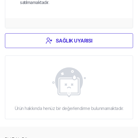
satılmamaktadır.
SAĞLIK UYARISI
Ürün hakkında henüz bir değerlendirme bulunmamaktadır.