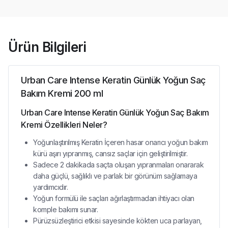
Ürün Bilgileri
Urban Care Intense Keratin Günlük Yoğun Saç
Bakım Kremi 200 ml
Urban Care Intense Keratin Günlük Yoğun Saç Bakım
Kremi Özellikleri Neler?
Yoğunlaştırılmış Keratin İçeren hasar onarıcı yoğun bakım
kürü aşırı yıpranmış, cansız saçlar için geliştirilmiştir.
Sadece 2 dakikada saçta oluşan yıpranmaları onararak
daha güçlü, sağlıklı ve parlak bir görünüm sağlamaya
yardımcıdır.
Yoğun formülü ile saçları ağırlaştırmadan ihtiyacı olan
komple bakımı sunar.
Pürüzsüzleştirici etkisi sayesinde kökten uca parlayan,