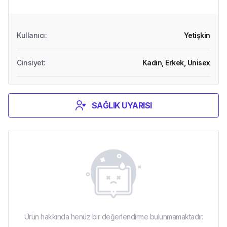
Kullanıcı
:
Yetişkin
Cinsiyet
:
Kadın,
Erkek,
Unisex
SAĞLIK UYARISI
Ürün hakkında henüz bir değerlendirme bulunmamaktadır.