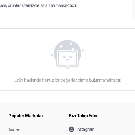
çmiş ürünler sitemizde asla satılmamaktadır.
Ürün hakkında henüz bir değerlendirme bulunmamaktadır.
Popüler Markalar
Bizi Takip Edin
Instagram
Avene