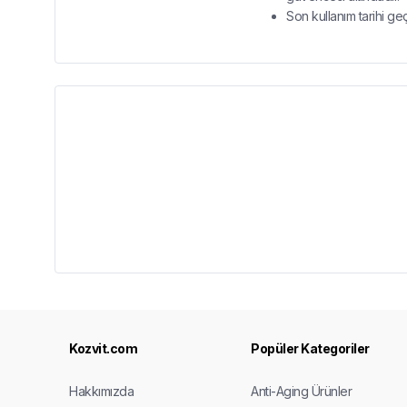
Son kullanım tarihi ge
Kozvit.com
Popüler Kategoriler
Hakkımızda
Anti-Aging Ürünler