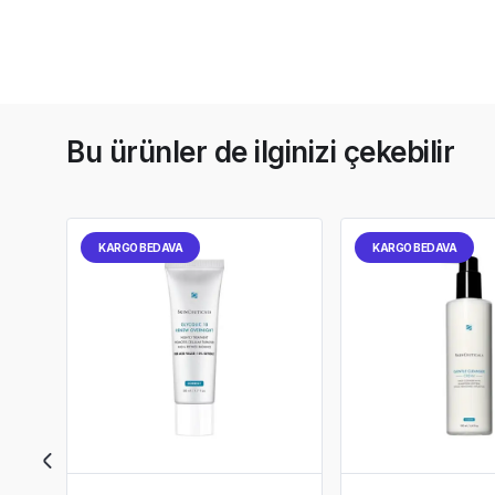
Bu ürünler de ilginizi çekebilir
KARGO BEDAVA
KARGO BEDAVA