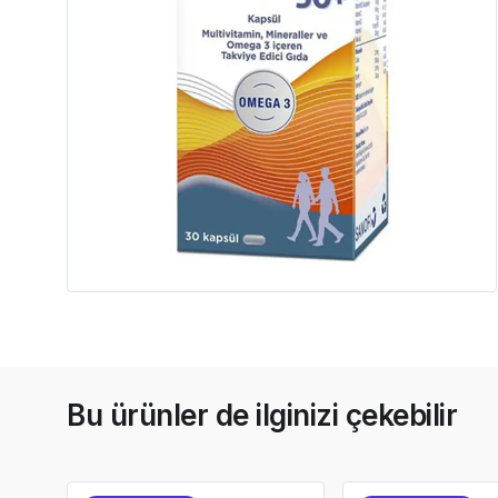
Bu ürünler de ilginizi çekebilir