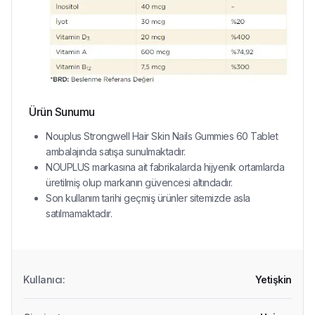
Ürün Sunumu
Nouplus Strongwell Hair Skin Nails Gummies 60 Tablet
ambalajında satışa sunulmaktadır.
NOUPLUS markasına ait fabrikalarda hijyenik ortamlarda
üretilmiş olup markanın güvencesi altındadır.
Son kullanım tarihi geçmiş ürünler sitemizde asla
satılmamaktadır.
Kullanıcı
:
Yetişkin