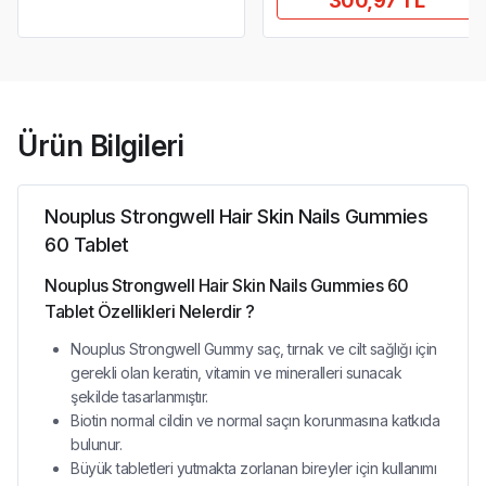
300,97 TL
Ürün Bilgileri
Nouplus Strongwell Hair Skin Nails Gummies
60 Tablet
Nouplus Strongwell Hair Skin Nails Gummies 60
Tablet Özellikleri Nelerdir ?
Nouplus Strongwell Gummy saç, tırnak ve cilt sağlığı için
gerekli olan keratin, vitamin ve mineralleri sunacak
şekilde tasarlanmıştır.
Biotin normal cildin ve normal saçın korunmasına katkıda
bulunur.
Büyük tabletleri yutmakta zorlanan bireyler için kullanımı