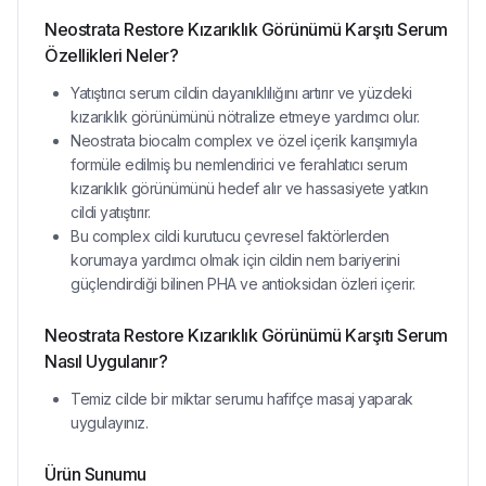
Neostrata Restore Kızarıklık Görünümü Karşıtı Serum
Özellikleri Neler?
Yatıştırıcı serum cildin dayanıklılığını artırır ve yüzdeki
kızarıklık görünümünü nötralize etmeye yardımcı olur.
Neostrata biocalm complex ve özel içerik karışımıyla
formüle edilmiş bu nemlendirici ve ferahlatıcı serum
kızarıklık görünümünü hedef alır ve hassasiyete yatkın
cildi yatıştırır.
Bu complex cildi kurutucu çevresel faktörlerden
korumaya yardımcı olmak için cildin nem bariyerini
güçlendirdiği bilinen PHA ve antioksidan özleri içerir.
Neostrata Restore Kızarıklık Görünümü Karşıtı Serum
Nasıl Uygulanır?
Temiz cilde bir miktar serumu hafifçe masaj yaparak
uygulayınız.
Ürün Sunumu