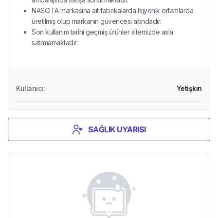
NASCITA markasına ait fabrikalarda hijyenik ortamlarda
üretilmiş olup markanın güvencesi altındadır.
Son kullanım tarihi geçmiş ürünler sitemizde asla
satılmamaktadır.
Kullanıcı
:
Yetişkin
SAĞLIK UYARISI