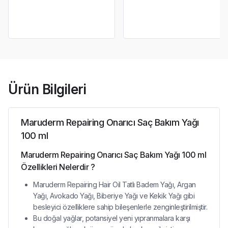
Ürün Bilgileri
Maruderm Repairing Onarıcı Saç Bakım Yağı
100 ml
Maruderm Repairing Onarıcı Saç Bakım Yağı 100 ml
Özellikleri Nelerdir ?
Maruderm Repairing Hair Oil Tatlı Badem Yağı, Argan
Yağı, Avokado Yağı, Biberiye Yağı ve Kekik Yağı gibi
besleyici özelliklere sahip bileşenlerle zenginleştirilmiştir.
Bu doğal yağlar, potansiyel yeni yıpranmalara karşı