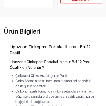
Ürün Bilgileri
Lipozone Çinkopast Portakal Ihlamur Bal 12
Pastil
Lipozone Çinkopast Portakal Ihlamur Bal 12 Pastil
Özellikleri Nelerdir ?
Çinkopast Çinko Asetat içeren Pastil
Çinko Asetat’ın pastil formunda alınması ani bağışıklık
desteği için önemlidir.
Çinkonun pastil formunda çinko asetat olarak alınması,
ağız mukozasında oral çözünmesini sağlayarak hızlı bir
bağışıklık desteği sunar.