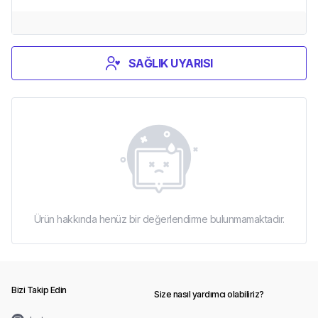
SAĞLIK UYARISI
Ürün hakkında henüz bir değerlendirme bulunmamaktadır.
Bizi Takip Edin
Size nasıl yardımcı olabiliriz?