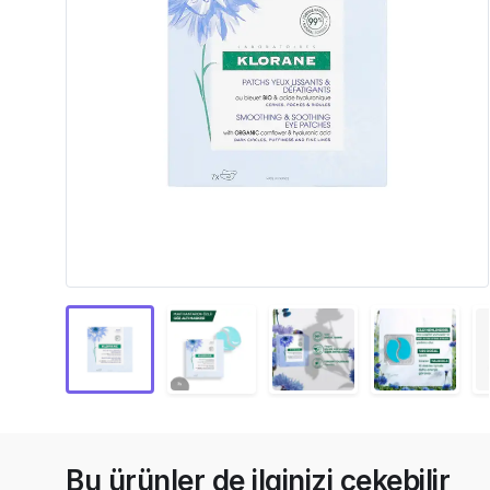
Bu ürünler de ilginizi çekebilir