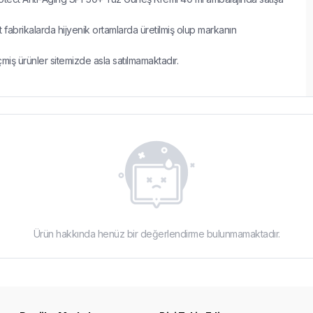
 fabrikalarda hijyenik ortamlarda üretilmiş olup markanın
çmiş ürünler sitemizde asla satılmamaktadır.
Ürün hakkında henüz bir değerlendirme bulunmamaktadır.