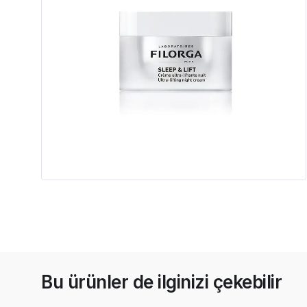
Bu ürünler de ilginizi çekebilir