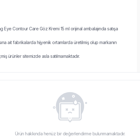
 Eye Contour Care Göz Kremi 15 ml orijinal ambalajında satışa
 ait fabrikalarda hijyenik ortamlarda üretilmiş olup markanın
çmiş ürünler sitemizde asla satılmamaktadır.
Ürün hakkında henüz bir değerlendirme bulunmamaktadır.