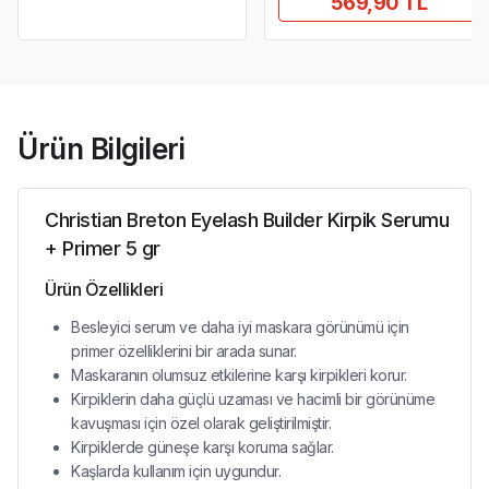
569,90 TL
Ürün Bilgileri
Christian Breton Eyelash Builder Kirpik Serumu
+ Primer 5 gr
Ürün Özellikleri
Besleyici serum ve daha iyi maskara görünümü için
primer özelliklerini bir arada sunar.
Maskaranın olumsuz etkilerine karşı kirpikleri korur.
Kirpiklerin daha güçlü uzaması ve hacimli bir görünüme
kavuşması için özel olarak geliştirilmiştir.
Kirpiklerde güneşe karşı koruma sağlar.
Kaşlarda kullanım için uygundur.