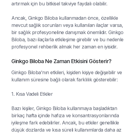
artırmak için bu bitkisel takviye faydalı olabilir.
Ancak, Ginkgo Biloba kullanmadan önce, özellikle
mevcut sağlık sorunları veya kullanılan ilaçlar varsa,
bir sağlık profesyoneline danışmak önemlidir. Ginkgo
Biloba, bazı ilaçlarla etkileşime girebilir ve bu nedenle
profesyonel rehberlik almak her zaman en iyisidir.
Ginkgo Biloba Ne Zaman Etkisini Gösterir?
Ginkgo Biloba'nın etkileri, kişiden kişiye değişebilir ve
kullanım süresine bağlı olarak farklılık gösterebilir:
1. Kısa Vadeli Etkiler
Bazı kişiler, Ginkgo Biloba kullanmaya başladıktan
birkaç hafta içinde hafıza ve konsantrasyonlarında
iyileşme fark edebilirler. Ancak, bu etkiler genellikle
düşük dozlarda ve kısa süreli kullanımlarda daha az