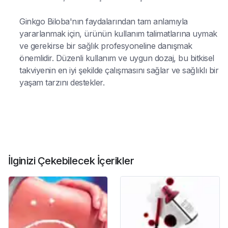
Ginkgo Biloba'nın faydalarından tam anlamıyla
yararlanmak için, ürünün kullanım talimatlarına uymak
ve gerekirse bir sağlık profesyoneline danışmak
önemlidir. Düzenli kullanım ve uygun dozaj, bu bitkisel
takviyenin en iyi şekilde çalışmasını sağlar ve sağlıklı bir
yaşam tarzını destekler.
İlginizi Çekebilecek İçerikler