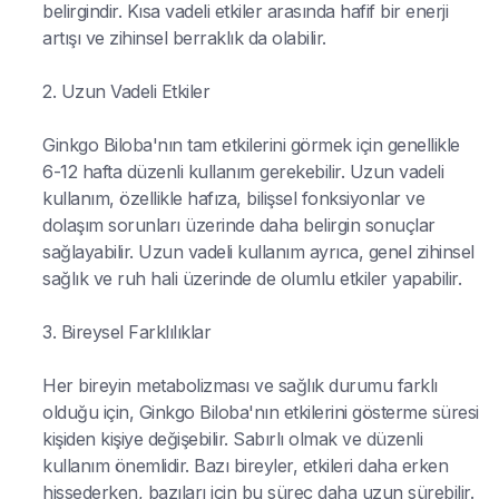
belirgindir. Kısa vadeli etkiler arasında hafif bir enerji
artışı ve zihinsel berraklık da olabilir.
2. Uzun Vadeli Etkiler
Ginkgo Biloba'nın tam etkilerini görmek için genellikle
6-12 hafta düzenli kullanım gerekebilir. Uzun vadeli
kullanım, özellikle hafıza, bilişsel fonksiyonlar ve
dolaşım sorunları üzerinde daha belirgin sonuçlar
sağlayabilir. Uzun vadeli kullanım ayrıca, genel zihinsel
sağlık ve ruh hali üzerinde de olumlu etkiler yapabilir.
3. Bireysel Farklılıklar
Her bireyin metabolizması ve sağlık durumu farklı
olduğu için, Ginkgo Biloba'nın etkilerini gösterme süresi
kişiden kişiye değişebilir. Sabırlı olmak ve düzenli
kullanım önemlidir. Bazı bireyler, etkileri daha erken
hissederken, bazıları için bu süreç daha uzun sürebilir.