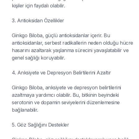
kişiler için faydalı olabilir.
3. Antioksidan Özellikler
Ginkgo Biloba, güçlü antioksidanlar içerir. Bu
antioksidanlar, serbest radikallerin neden olduğu hücre
hasarını azaltarak yaşlanma sürecini yavaşlatabilir ve
genel sağlığı koruyabilir.
4. Anksiyete ve Depresyon Belirtilerini Azaltır
Ginkgo Biloba, anksiyete ve depresyon belirtilerini
azaltmaya yardımcı olabilir. Bu, bitkinin beyindeki
serotonin ve dopamin seviyelerini düzenlemesine
bağlanabilir.
5. Göz Sağlığını Destekler