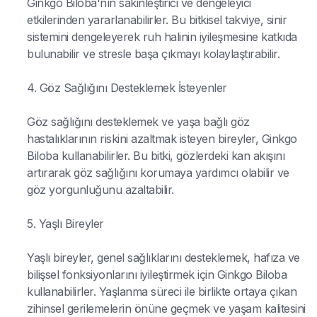
Ginkgo Biloba'nın sakinleştirici ve dengeleyici
etkilerinden yararlanabilirler. Bu bitkisel takviye, sinir
sistemini dengeleyerek ruh halinin iyileşmesine katkıda
bulunabilir ve stresle başa çıkmayı kolaylaştırabilir.
4. Göz Sağlığını Desteklemek İsteyenler
Göz sağlığını desteklemek ve yaşa bağlı göz
hastalıklarının riskini azaltmak isteyen bireyler, Ginkgo
Biloba kullanabilirler. Bu bitki, gözlerdeki kan akışını
artırarak göz sağlığını korumaya yardımcı olabilir ve
göz yorgunluğunu azaltabilir.
5. Yaşlı Bireyler
Yaşlı bireyler, genel sağlıklarını desteklemek, hafıza ve
bilişsel fonksiyonlarını iyileştirmek için Ginkgo Biloba
kullanabilirler. Yaşlanma süreci ile birlikte ortaya çıkan
zihinsel gerilemelerin önüne geçmek ve yaşam kalitesini