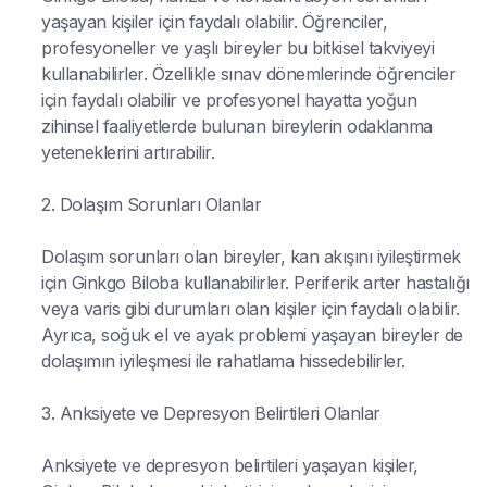
yaşayan kişiler için faydalı olabilir. Öğrenciler,
profesyoneller ve yaşlı bireyler bu bitkisel takviyeyi
kullanabilirler. Özellikle sınav dönemlerinde öğrenciler
için faydalı olabilir ve profesyonel hayatta yoğun
zihinsel faaliyetlerde bulunan bireylerin odaklanma
yeteneklerini artırabilir.
2. Dolaşım Sorunları Olanlar
Dolaşım sorunları olan bireyler, kan akışını iyileştirmek
için Ginkgo Biloba kullanabilirler. Periferik arter hastalığı
veya varis gibi durumları olan kişiler için faydalı olabilir.
Ayrıca, soğuk el ve ayak problemi yaşayan bireyler de
dolaşımın iyileşmesi ile rahatlama hissedebilirler.
3. Anksiyete ve Depresyon Belirtileri Olanlar
Anksiyete ve depresyon belirtileri yaşayan kişiler,