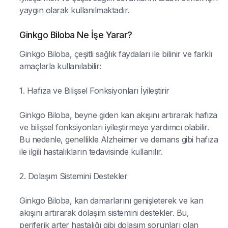
yaygın olarak kullanılmaktadır.
Ginkgo Biloba Ne İşe Yarar?
Ginkgo Biloba, çeşitli sağlık faydaları ile bilinir ve farklı
amaçlarla kullanılabilir:
1. Hafıza ve Bilişsel Fonksiyonları İyileştirir
Ginkgo Biloba, beyne giden kan akışını artırarak hafıza
ve bilişsel fonksiyonları iyileştirmeye yardımcı olabilir.
Bu nedenle, genellikle Alzheimer ve demans gibi hafıza
ile ilgili hastalıkların tedavisinde kullanılır.
2. Dolaşım Sistemini Destekler
Ginkgo Biloba, kan damarlarını genişleterek ve kan
akışını artırarak dolaşım sistemini destekler. Bu,
periferik arter hastalığı gibi dolaşım sorunları olan