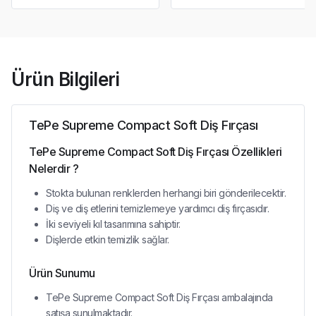
Ürün Bilgileri
TePe Supreme Compact Soft Diş Fırçası
TePe Supreme Compact Soft Diş Fırçası Özellikleri
Nelerdir ?
Stokta bulunan renklerden herhangi biri gönderilecektir.
Diş ve diş etlerini temizlemeye yardımcı diş fırçasıdır.
İki seviyeli kıl tasarımına sahiptir.
Dişlerde etkin temizlik sağlar.
Ürün Sunumu
TePe Supreme Compact Soft Diş Fırçası ambalajında
satışa sunulmaktadır.