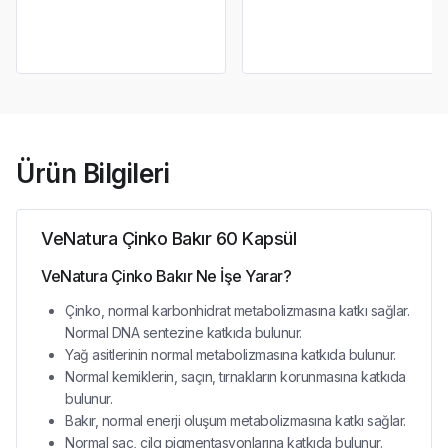
Ürün Bilgileri
VeNatura Çinko Bakır 60 Kapsül
VeNatura Çinko Bakır Ne İşe Yarar?
Çinko, normal karbonhidrat metabolizmasına katkı sağlar.
Normal DNA sentezine katkıda bulunur.
Yağ asitlerinin normal metabolizmasına katkıda bulunur.
Normal kemiklerin, saçın, tırnakların korunmasına katkıda
bulunur.
Bakır, normal enerji oluşum metabolizmasına katkı sağlar.
Normal saç, cilg pigmentasyonlarına katkıda bulunur.