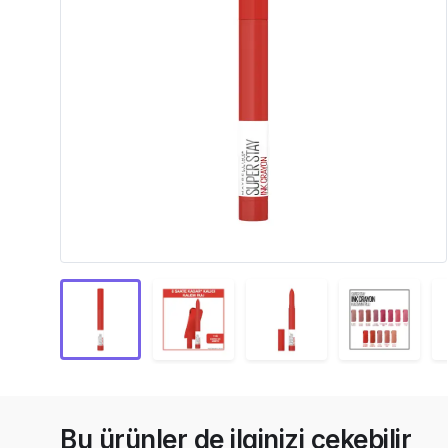
Bu ürünler de ilginizi çekebilir