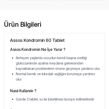
Ürün Bilgileri
Assos Kondromin 60 Tablet
Assos Kondromin Ne İşe Yarar ?
İlerleyen yaşlarda vücudun kendi başına ürettiği
glukozaminde azalma meydana gelmesinden
kaynaklanan problemlerin önüne geçmeye yardımcı olur.
Normal kemik ve kıkırdak sağlığını korumaya yardımcı
olur.
Nasıl Kullanılır ?
Günde 2 tablet, su ile tüketilmesi tavsiye edilmektedir.