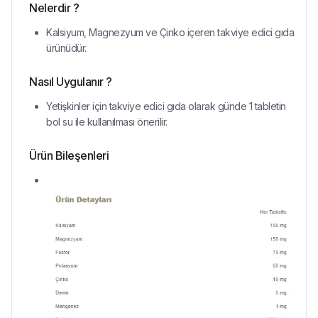
Nelerdir ?
Kalsiyum, Magnezyum ve Çinko içeren takviye edici gıda
ürünüdür.
Nasıl Uygulanır ?
Yetişkinler için takviye edici gıda olarak günde 1 tabletin
bol su ile kullanılması önerilir.
Ürün Bileşenleri