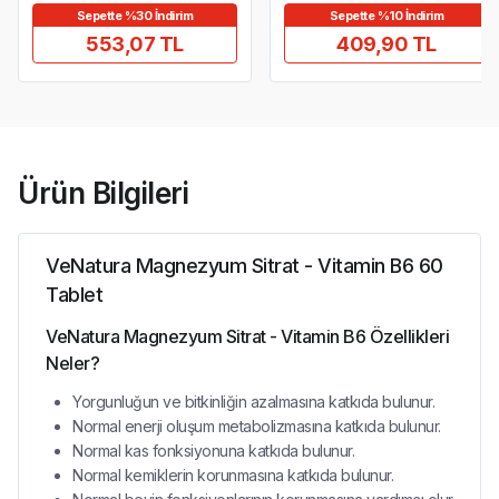
Sepette %30 İndirim
Sepette %10 İndirim
553,07 TL
409,90 TL
Ürün Bilgileri
VeNatura Magnezyum Sitrat - Vitamin B6 60
Tablet
VeNatura Magnezyum Sitrat - Vitamin B6 Özellikleri
Neler?
Yorgunluğun ve bitkinliğin azalmasına katkıda bulunur.
Normal enerji oluşum metabolizmasına katkıda bulunur.
Normal kas fonksiyonuna katkıda bulunur.
Normal kemiklerin korunmasına katkıda bulunur.