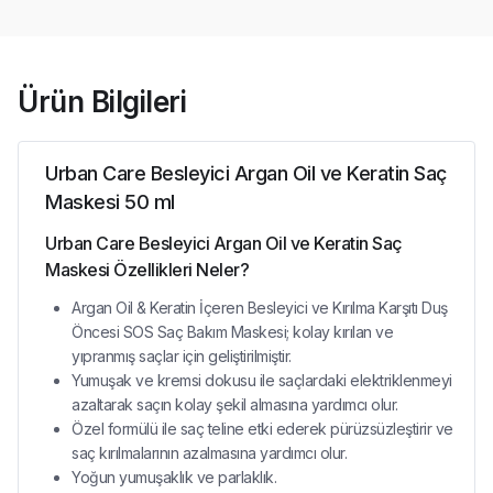
Ürün Bilgileri
Urban Care Besleyici Argan Oil ve Keratin Saç
Maskesi 50 ml
Urban Care Besleyici Argan Oil ve Keratin Saç
Maskesi Özellikleri Neler?
Argan Oil & Keratin İçeren Besleyici ve Kırılma Karşıtı Duş
Öncesi SOS Saç Bakım Maskesi; kolay kırılan ve
yıpranmış saçlar için geliştirilmiştir.
Yumuşak ve kremsi dokusu ile saçlardaki elektriklenmeyi
azaltarak saçın kolay şekil almasına yardımcı olur.
Özel formülü ile saç teline etki ederek pürüzsüzleştirir ve
saç kırılmalarının azalmasına yardımcı olur.
Yoğun yumuşaklık ve parlaklık.