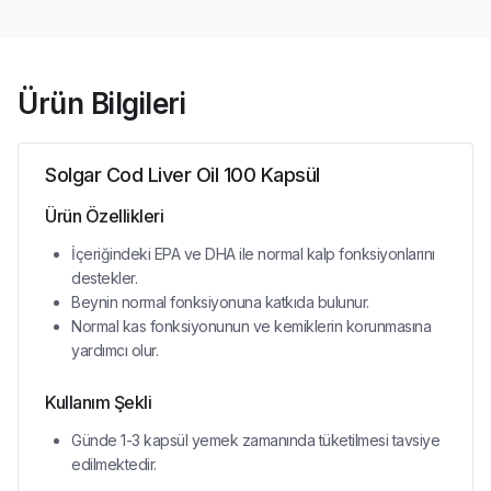
Ürün Bilgileri
Solgar Cod Liver Oil 100 Kapsül
Ürün Özellikleri
İçeriğindeki EPA ve DHA ile normal kalp fonksiyonlarını
destekler.
Beynin normal fonksiyonuna katkıda bulunur.
Normal kas fonksiyonunun ve kemiklerin korunmasına
yardımcı olur.
Kullanım Şekli
Günde 1-3 kapsül yemek zamanında tüketilmesi tavsiye
edilmektedir.