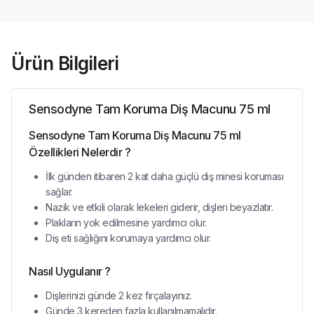
Ürün Bilgileri
Sensodyne Tam Koruma Diş Macunu 75 ml
Sensodyne Tam Koruma Diş Macunu 75 ml
Özellikleri Nelerdir ?
İlk günden itibaren 2 kat daha güçlü diş minesi koruması
sağlar.
Nazik ve etkili olarak lekeleri giderir, dişleri beyazlatır.
Plakların yok edilmesine yardımcı olur.
Diş eti sağlığını korumaya yardımcı olur.
Nasıl Uygulanır ?
Dişlerinizi günde 2 kez fırçalayınız.
Günde 3 kereden fazla kullanılmamalıdır.