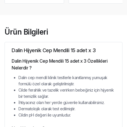
Ürün Bilgileri
Dalin Hijyenik Cep Mendili 15 adet x 3
Dalin Hijyenik Cep Mendili 15 adet x 3 Özellikleri
Nelerdir ?
Dalin cep mendil klinik testlerle kanıtlanmış yumuşak
formülü özel olarak geliştirilmiştir.
Cilde ferahlık ve tazelik verirken bebeğiniz için hijyenik
bir temizlik sağlar.
İhtiyacınız olan her yerde güvenle kullanabilirsiniz.
Dermatolojik olarak test edilmiştir.
Cildin pH değeri ile uyumludur.