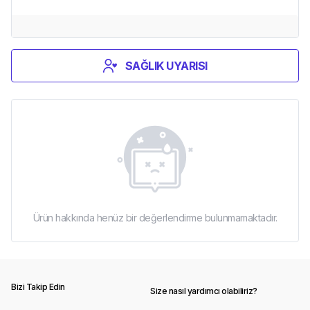
SAĞLIK UYARISI
Ürün hakkında henüz bir değerlendirme bulunmamaktadır.
Bizi Takip Edin
Size nasıl yardımcı olabiliriz?