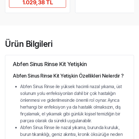
1.029,38 TL
Ürün Bilgileri
Abfen Sinus Rinse Kit Yetişkin
Abfen Sinus Rinse Kit Yetişkin Özellikleri Nelerdir ?
Abfen Sinus Rinse ile yüksek hacimli nazal yıkama, üst
solunum yolu enfeksiyonları dahil bir çok hastalığın
önlenmesi ve giderilmesinde önemli rol oynar. Ayrıca
herhangi bir enfeksiyon ya da hastalık olmaksızın, diş
fırçalamak, el yıkamak gibi günlük kişisel temizliğin bir
parçası olarak da sürekli uygulanabilir.
Abfen Sinus Rinse ile nazal yıkama, burunda kuruluk,
burun tıkanıklığı, geniz akıntısı, kronik öksürüğe neden