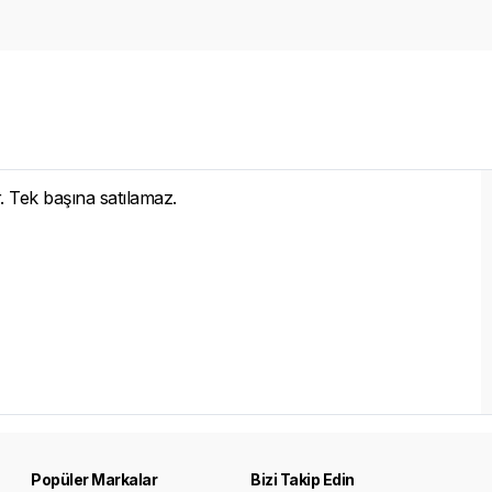
Tek başına satılamaz.
Popüler Markalar
Bizi Takip Edin