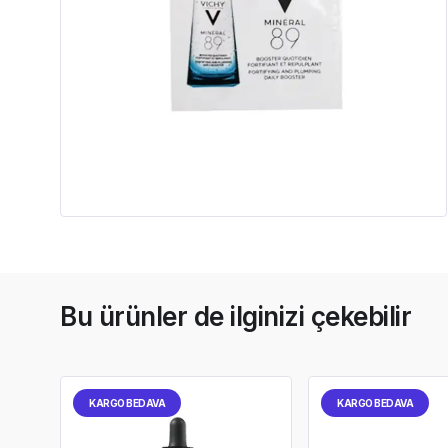
Bu ürünler de ilginizi çekebilir
KARGO BEDAVA
KARGO BEDAVA