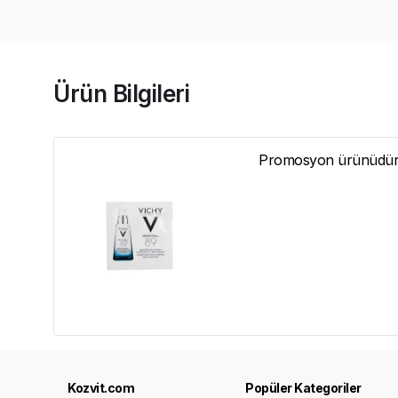
Ürün Bilgileri
Promosyon ürünüdür. 
Kozvit.com
Popüler Kategoriler