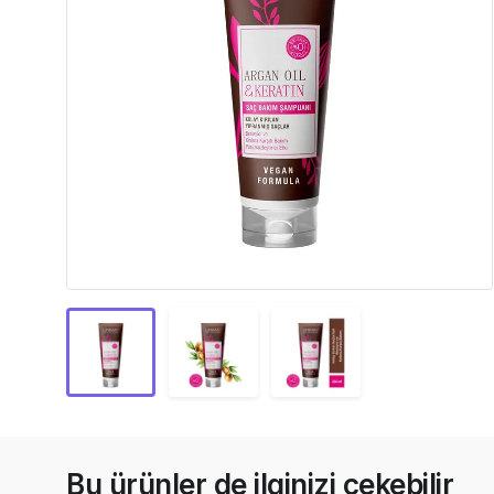
Bu ürünler de ilginizi çekebilir