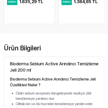
1.635,29 TL
1.384,65 TL
indirim
indirim
Ürün Bilgileri
Bioderma Sebium Active Arındırıcı Temizleme
Jeli 200 ml
Bioderma Sebium Active Arındırıcı Temizleme Jeli
Özellikleri Neler ?
Cildin sebum seviyesini dengeleyerek nazikçe cildi
temizlemeye yardımcı olur.
Ciltteki kiri ve ölü hücreleri temizlemeye yardım eder.