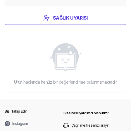
SAĞLIK UYARISI
Ürün hakkında henüz bir değerlendirme bulunmamaktadır.
Bizi Takip Edin
Size nasıl yardımcı olabiliriz?
Instagram
Çağrı merkezimizi arayın