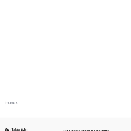
Imunex
Bizi Takip Edin