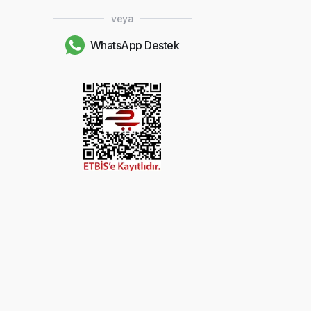
veya
WhatsApp Destek