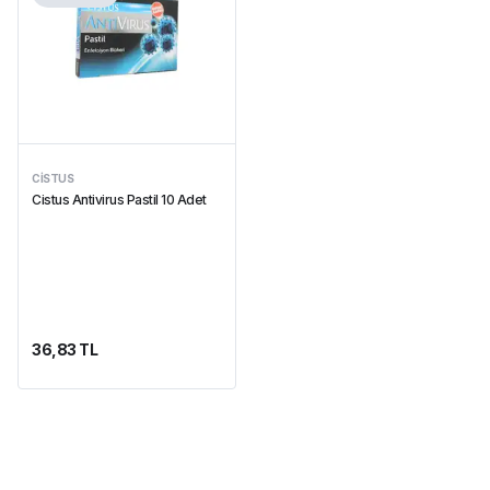
CISTUS
Cistus Antivirus Pastil 10 Adet
36,83 TL